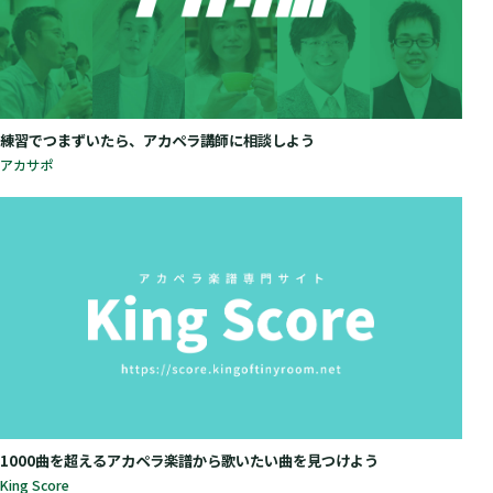
練習でつまずいたら、アカペラ講師に相談しよう
アカサポ
1000曲を超えるアカペラ楽譜から歌いたい曲を見つけよう
King Score