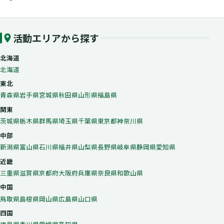
活動エリアから探す
北海道
北海道
東北
青森県
岩手県
宮城県
秋田県
山形県
福島県
関東
茨城県
栃木県
群馬県
埼玉県
千葉県
東京都
神奈川県
中部
新潟県
富山県
石川県
福井県
山梨県
長野県
岐阜県
静岡県
愛知県
近畿
三重県
滋賀県
京都府
大阪府
兵庫県
奈良県
和歌山県
中国
鳥取県
島根県
岡山県
広島県
山口県
四国