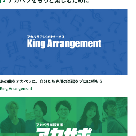
あの曲をアカペラに。自分たち専用の楽譜をプロに頼もう
King Arrangement